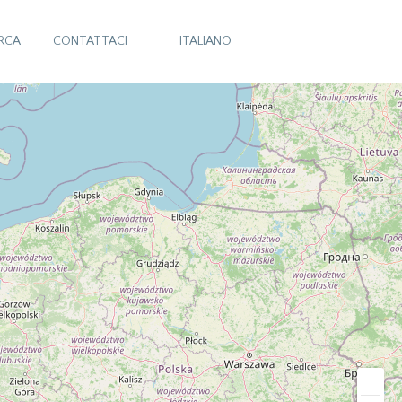
ERCA
CONTATTACI
ITALIANO