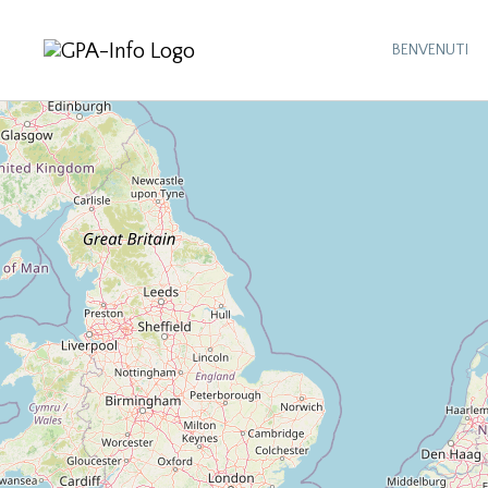
BENVENUTI