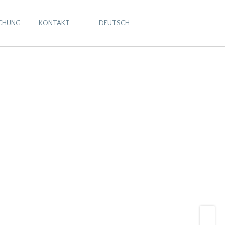
CHUNG
KONTAKT
DEUTSCH