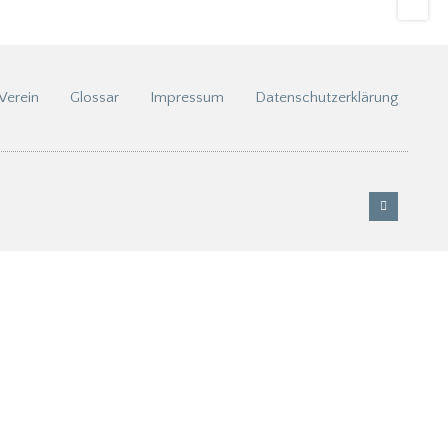
Verein
Glossar
Impressum
Datenschutzerklärung