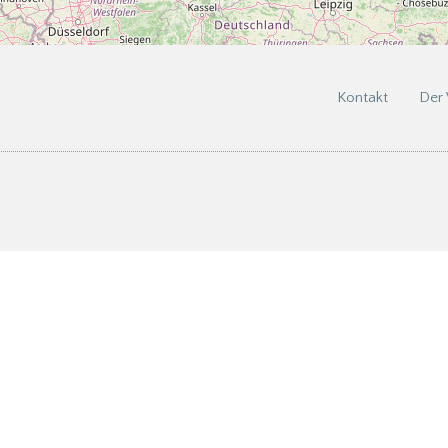
Kontakt
Der 