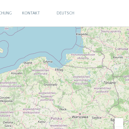
CHUNG
KONTAKT
DEUTSCH