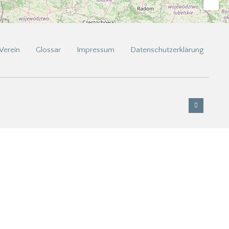
Verein
Glossar
Impressum
Datenschutzerklärung